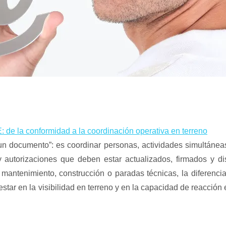
 de la conformidad a la coordinación operativa en terreno
un documento”: es coordinar personas, actividades simultáneas
 autorizaciones que deben estar actualizados, firmados y di
 mantenimiento, construcción o paradas técnicas, la diferencia
estar en la visibilidad en terreno y en la capacidad de reacción